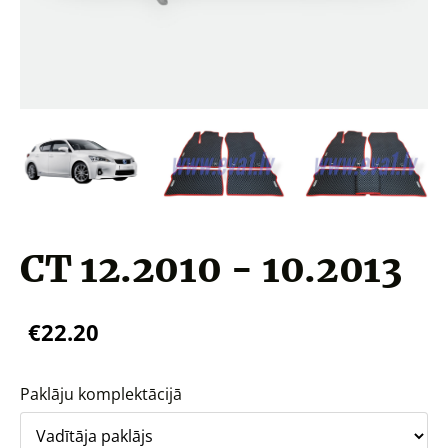
CT 12.2010 - 10.2013
€22.20
Paklāju komplektācijā