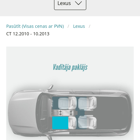
Lexus
Pasūtīt (Visas cenas ar PVN)
Lexus
CT 12.2010 - 10.2013