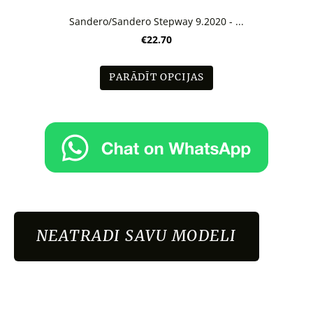
Sandero/Sandero Stepway 9.2020 - ...
€22.70
PARĀDĪT OPCIJAS
NEATRADI SAVU MODELI