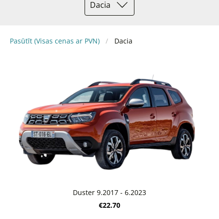
Dacia
Pasūtīt (Visas cenas ar PVN)
Dacia
Duster 9.2017 - 6.2023
€22.70