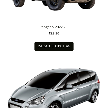
Ranger 5.2022 - ...
€23.30
PARĀDĪT OPCIJAS