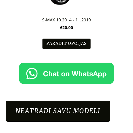
S-MAX 10.2014 - 11.2019
€20.00
PARĀDĪT OPCIJAS
NEATRADI SAVU MODELI