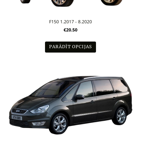
F150 1.2017 - 8.2020
€20.50
PARĀDĪT OPCIJAS