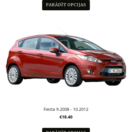
PARĀDĪT OPCIJAS
Fiesta 9.2008 - 10.2012
€18.40