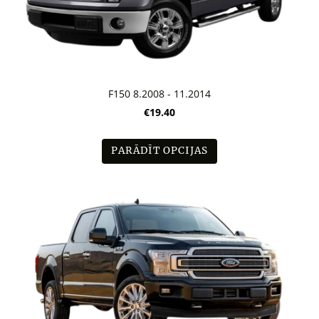
F150 8.2008 - 11.2014
€19.40
PARĀDĪT OPCIJAS