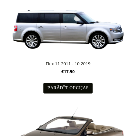
Flex 11.2011 - 10.2019
€17.90
PARĀDĪT OPCIJAS