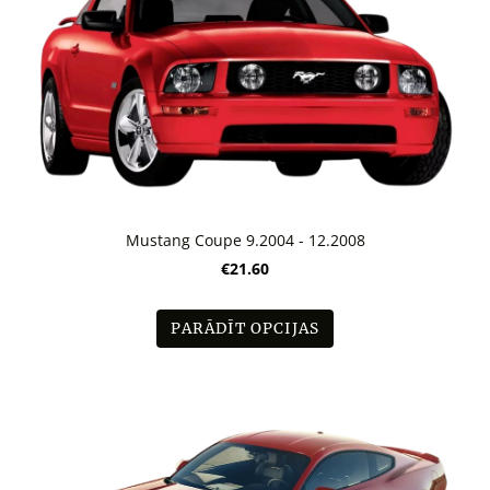
Mustang Coupe 9.2004 - 12.2008
€21.60
PARĀDĪT OPCIJAS