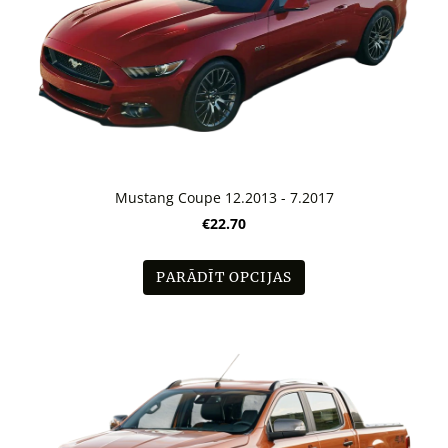
Mustang Coupe 12.2013 - 7.2017
€22.70
PARĀDĪT OPCIJAS