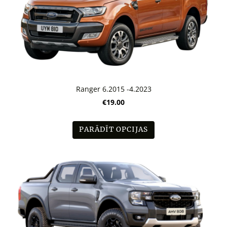
Ranger 6.2015 -4.2023
€19.00
PARĀDĪT OPCIJAS