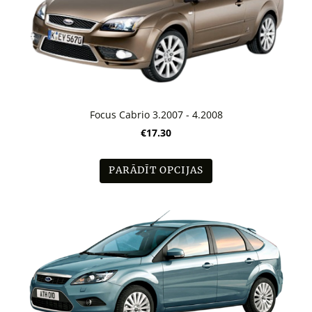
Focus Cabrio 3.2007 - 4.2008
€17.30
PARĀDĪT OPCIJAS