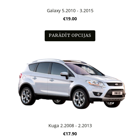
Galaxy 5.2010 - 3.2015
€19.00
PARĀDĪT OPCIJAS
Kuga 2.2008 - 2.2013
€17.90