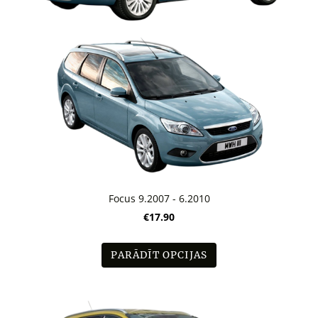
Focus 9.2007 - 6.2010
€17.90
PARĀDĪT OPCIJAS