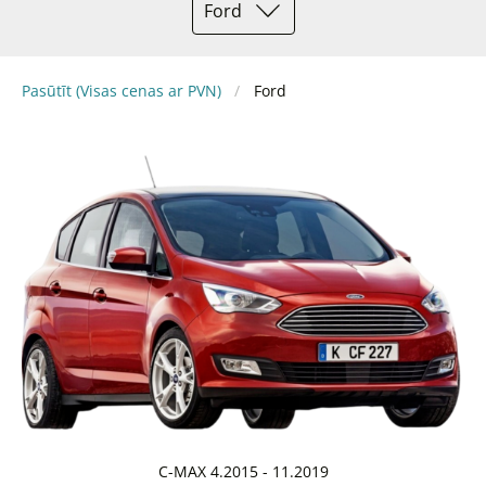
Ford
Pasūtīt (Visas cenas ar PVN)
Ford
C-MAX 4.2015 - 11.2019