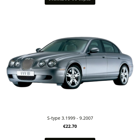
S-type 3.1999 - 9.2007
€22.70