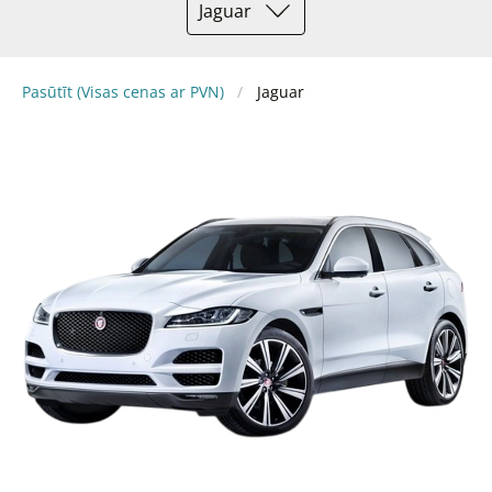
Jaguar
Pasūtīt (Visas cenas ar PVN)
Jaguar