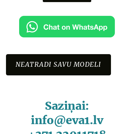
NEATRADI SAVU MODELI
Saziņai:
info@eva1.lv