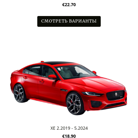
€22.70
СМОТРЕТЬ ВАРИАНТЫ
XE 2.2019 - 5.2024
€18.90