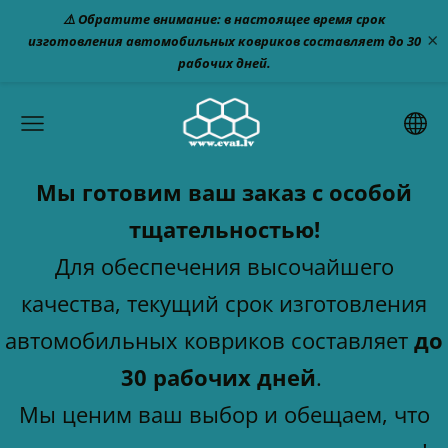
⚠️ Обратите внимание: в настоящее время срок
×
изготовления автомобильных ковриков составляет до 30
рабочих дней.
Мы готовим ваш заказ с особой
тщательностью!
Для обеспечения высочайшего
качества, текущий срок изготовления
автомобильных ковриков составляет
до
30 рабочих дней
.
Мы ценим ваш выбор и обещаем, что