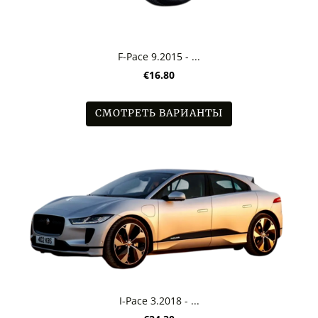
F-Pace 9.2015 - ...
€16.80
СМОТРЕТЬ ВАРИАНТЫ
I-Pace 3.2018 - ...