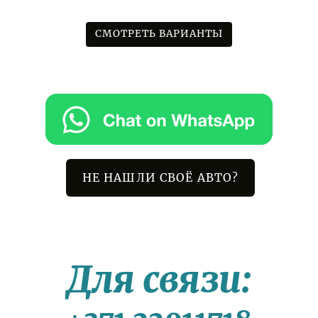
СМОТРЕТЬ ВАРИАНТЫ
НЕ НАШЛИ СВОЁ АВТО?
Для связи: