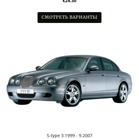
€24.30
СМОТРЕТЬ ВАРИАНТЫ
S-type 3.1999 - 9.2007