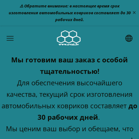
⚠️ Обратите внимание: в настоящее время срок
×
изготовления автомобильных ковриков составляет до 30
рабочих дней.
Мы готовим ваш заказ с особой
тщательностью!
Для обеспечения высочайшего
качества, текущий срок изготовления
автомобильных ковриков составляет
до
30 рабочих дней
.
Мы ценим ваш выбор и обещаем, что