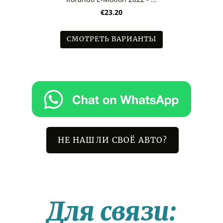
€23.20
СМОТРЕТЬ ВАРИАНТЫ
НЕ НАШЛИ СВОЁ АВТО?
Для связи: