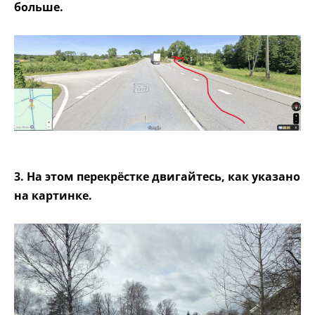
больше.
3. На этом перекрёстке двигайтесь, как указано
на картинке.