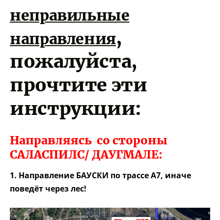
неправильные
,
направления
пожалуйста,
прочтите эти
инструкции:
Направляясь со стороны
САЛАСПИЛС/ ДАУГМАЛЕ:
1. Направление БАУСКИ по трассе А7, иначе
поведёт через лес!