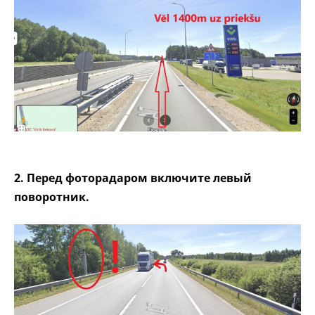
2. Перед фоторадаром включите левый
поворотник.