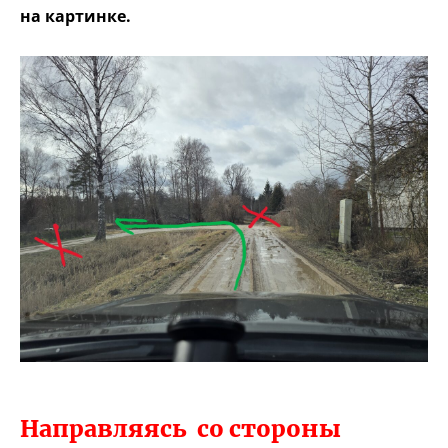
на картинке.
Направляясь со стороны