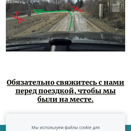
Обязательно свяжитесь с нами
перед поездкой, чтобы мы
были на месте.
Мы используем файлы cookie для