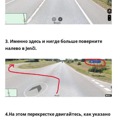
3. Именно здесь и нигде больше поверните
налево в Jenči.
4.На этом перекрестке двигайтесь, как указано