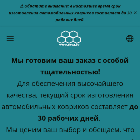
⚠️ Обратите внимание: в настоящее время срок
×
изготовления автомобильных ковриков составляет до 30
рабочих дней.
Мы готовим ваш заказ с особой
тщательностью!
Для обеспечения высочайшего
качества, текущий срок изготовления
автомобильных ковриков составляет
до
30 рабочих дней
.
Мы ценим ваш выбор и обещаем, что