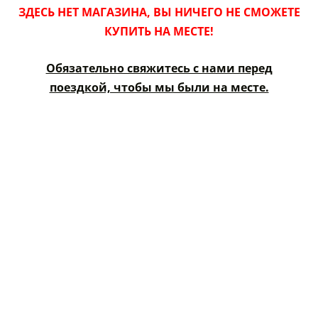
ЗДЕСЬ НЕТ МАГАЗИНА, ВЫ НИЧЕГО НЕ СМОЖЕТЕ
КУПИТЬ НА МЕСТЕ!
Обязательно свяжитесь с нами перед
поездкой, чтобы мы были на месте.