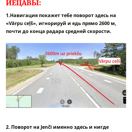
ИЕЦАВЫ:
1.Навигация покажет тебе поворот здесь на
«Vārpu ceļš», игнорируй и едь прямо 2600 м,
почти до конца радара средней скорости.
2. Поворот на Jenči именно здесь и нигде