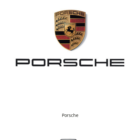
Porsche