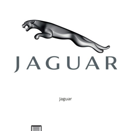
Jaguar