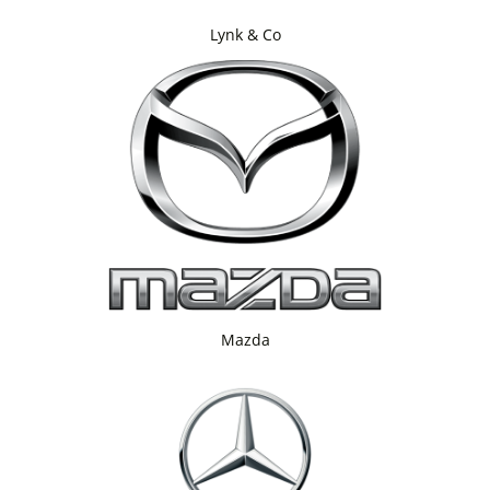
Lynk & Co
Mazda