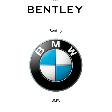
Bentley
BMW