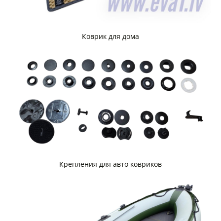
Коврик для дома
Крепления для авто ковриков