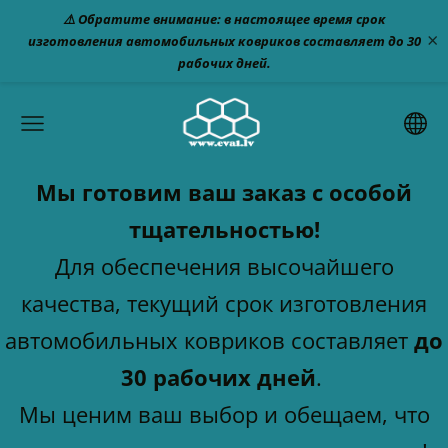
⚠️ Обратите внимание: в настоящее время срок
×
изготовления автомобильных ковриков составляет до 30
рабочих дней.
Мы готовим ваш заказ с особой
тщательностью!
Для обеспечения высочайшего
качества, текущий срок изготовления
автомобильных ковриков составляет
до
30 рабочих дней
.
Мы ценим ваш выбор и обещаем, что