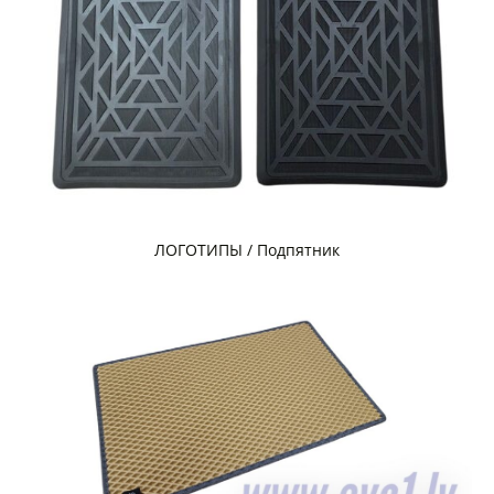
ЛОГОТИПЫ / Подпятник