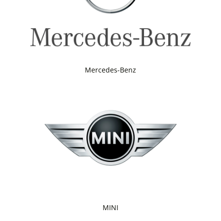
Mercedes-Benz
MINI