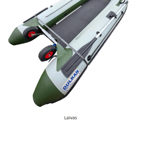
Laivas