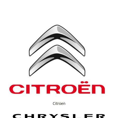
Citroen