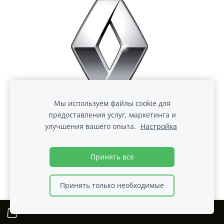
Мы используем файлы cookie для
предоставления услуг, маркетинга и
улучшения вашего опыта.
Настройка
Принять все
Принять только необходимые
Renault