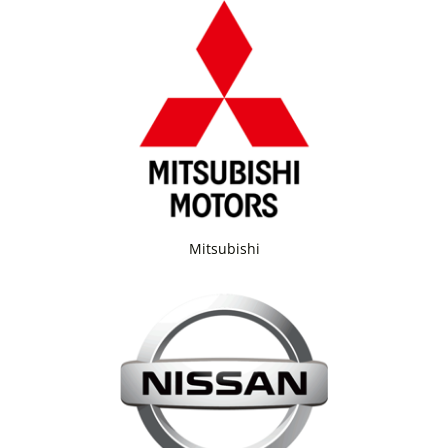
Mitsubishi