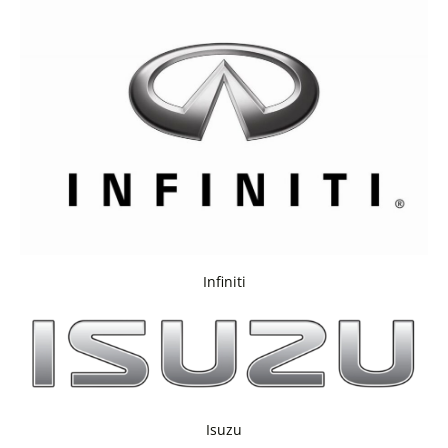
Infiniti
Isuzu