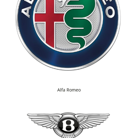
Alfa Romeo