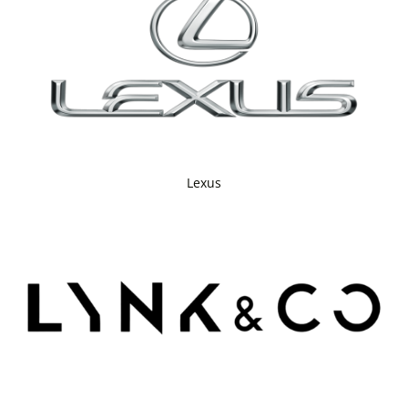
Lexus