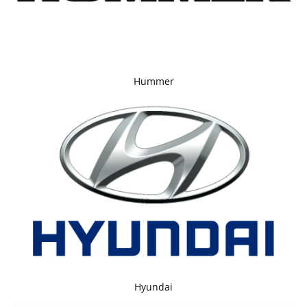
Hummer
Hyundai