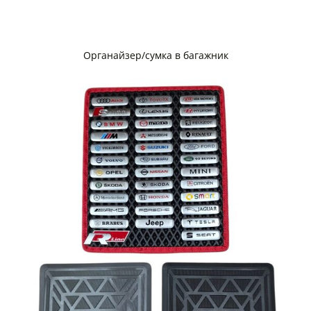
Органайзер/сумка в багажник