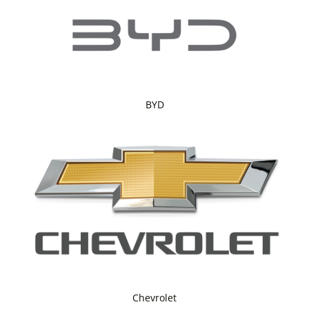
BYD
Chevrolet