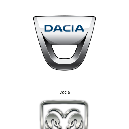
Dacia