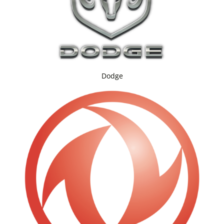
Dodge