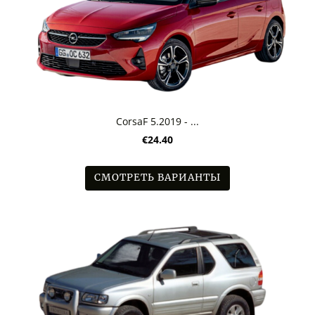
CorsaF 5.2019 - ...
€24.40
СМОТРЕТЬ ВАРИАНТЫ