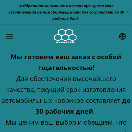
⚠️ Обратите внимание: в настоящее время срок
×
изготовления автомобильных ковриков составляет до 30
рабочих дней.
Мы готовим ваш заказ с особой
тщательностью!
Для обеспечения высочайшего
качества, текущий срок изготовления
автомобильных ковриков составляет
до
30 рабочих дней
.
Мы ценим ваш выбор и обещаем, что