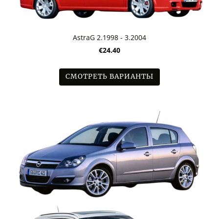
AstraG 2.1998 - 3.2004
€24.40
СМОТРЕТЬ ВАРИАНТЫ