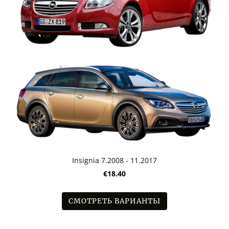
Insignia 7.2008 - 11.2017
€18.40
СМОТРЕТЬ ВАРИАНТЫ