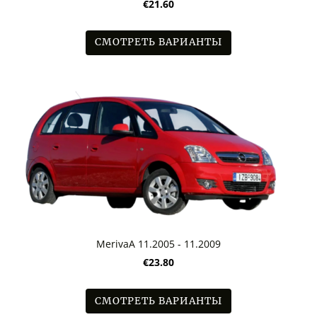
€21.60
СМОТРЕТЬ ВАРИАНТЫ
MerivaA 11.2005 - 11.2009
€23.80
СМОТРЕТЬ ВАРИАНТЫ