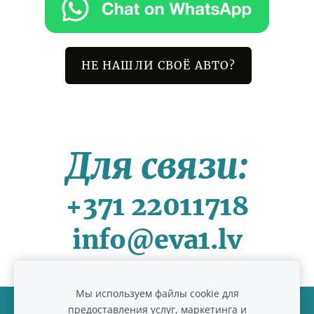
НЕ НАШЛИ СВОЁ АВТО?
Для связи:
+371 22011718
info@eva1.lv
Мы используем файлы cookie для
предоставления услуг, маркетинга и
Файлы cookie