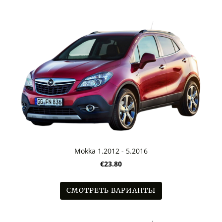
Mokka 1.2012 - 5.2016
€23.80
СМОТРЕТЬ ВАРИАНТЫ