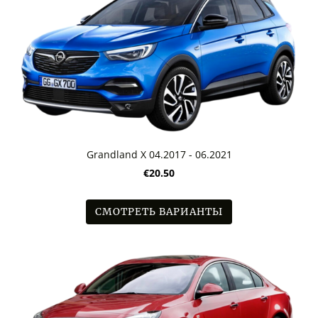
Grandland X 04.2017 - 06.2021
€20.50
СМОТРЕТЬ ВАРИАНТЫ