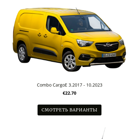
Combo CargoE 3.2017 - 10.2023
€22.70
СМОТРЕТЬ ВАРИАНТЫ