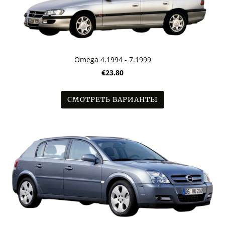
Omega 4.1994 - 7.1999
€23.80
СМОТРЕТЬ ВАРИАНТЫ