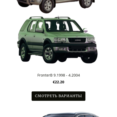
FronterB 9.1998 - 4.2004
€22.20
СМОТРЕТЬ ВАРИАНТЫ