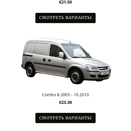
€21.50
СМОТРЕТЬ ВАРИАНТЫ
Combo 8.2003 - 10.2010
€23.30
СМОТРЕТЬ ВАРИАНТЫ