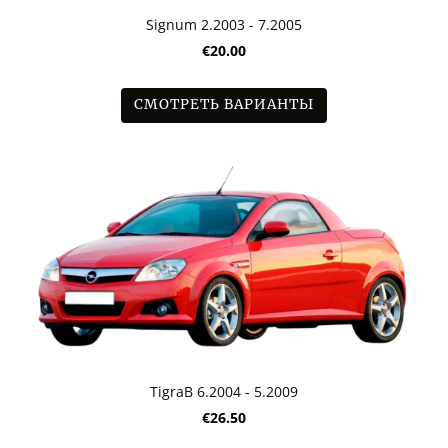
Signum 2.2003 - 7.2005
€20.00
СМОТРЕТЬ ВАРИАНТЫ
TigraB 6.2004 - 5.2009
€26.50