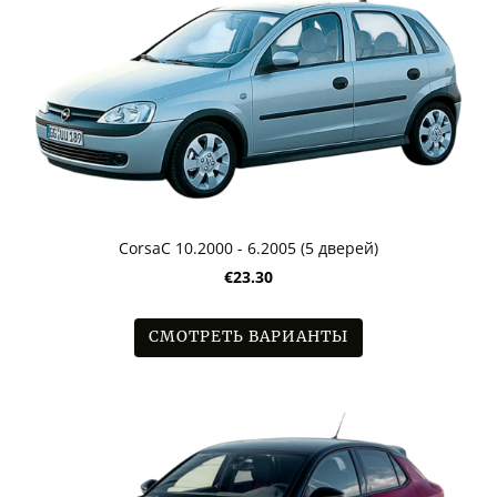
CorsaC 10.2000 - 6.2005 (5 дверей)
€23.30
СМОТРЕТЬ ВАРИАНТЫ