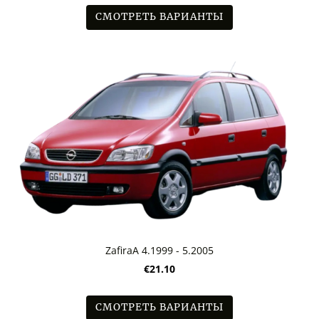
СМОТРЕТЬ ВАРИАНТЫ
ZafiraA 4.1999 - 5.2005
€21.10
СМОТРЕТЬ ВАРИАНТЫ