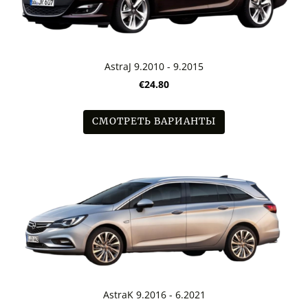
AstraJ 9.2010 - 9.2015
€24.80
СМОТРЕТЬ ВАРИАНТЫ
AstraK 9.2016 - 6.2021