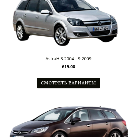
AstraH 3.2004 - 9.2009
€19.00
СМОТРЕТЬ ВАРИАНТЫ