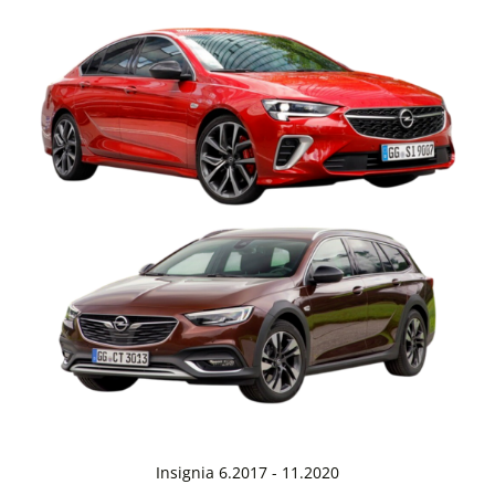
Insignia 6.2017 - 11.2020