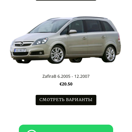
ZafiraB 6.2005 - 12.2007
€20.50
СМОТРЕТЬ ВАРИАНТЫ