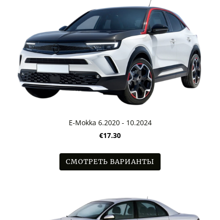
E-Mokka 6.2020 - 10.2024
€17.30
СМОТРЕТЬ ВАРИАНТЫ