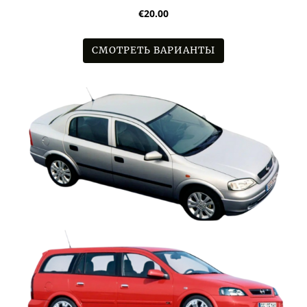
€20.00
СМОТРЕТЬ ВАРИАНТЫ