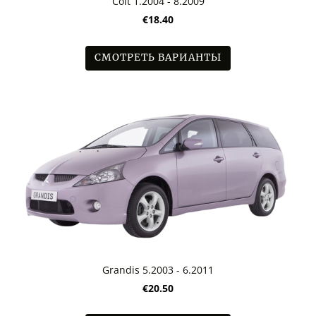
Colt 1.2004 - 8.2009
€18.40
СМОТРЕТЬ ВАРИАНТЫ
Grandis 5.2003 - 6.2011
€20.50