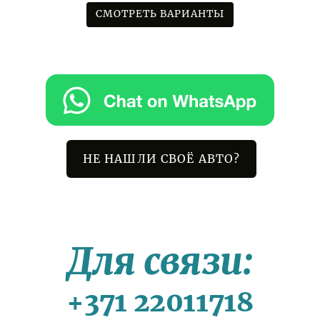
СМОТРЕТЬ ВАРИАНТЫ
НЕ НАШЛИ СВОЁ АВТО?
Для связи:
+371 22011718