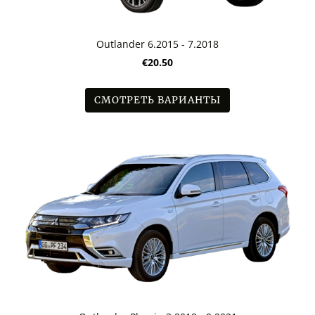
Outlander 6.2015 - 7.2018
€20.50
СМОТРЕТЬ ВАРИАНТЫ