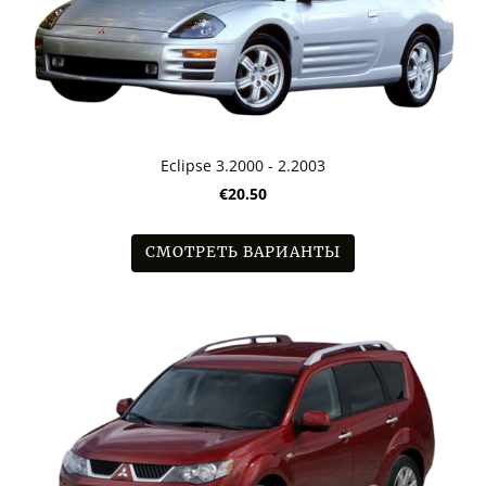
Eclipse 3.2000 - 2.2003
€20.50
СМОТРЕТЬ ВАРИАНТЫ