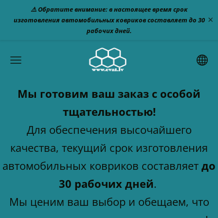
⚠️ Обратите внимание: в настоящее время срок
×
изготовления автомобильных ковриков составляет до 30
рабочих дней.
Мы готовим ваш заказ с особой
тщательностью!
Для обеспечения высочайшего
качества, текущий срок изготовления
автомобильных ковриков составляет
до
30 рабочих дней
.
Мы ценим ваш выбор и обещаем, что