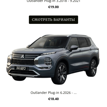
Outlander Plug-in 3.2018 - 9.2021
€19.00
СМОТРЕТЬ ВАРИАНТЫ
Outlander Plug-in 6.2026 - ...
€18.40