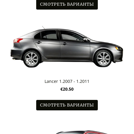
СМОТРЕТЬ ВАРИАНТЫ
Lancer 1.2007 - 1.2011
€20.50
СМОТРЕТЬ ВАРИАНТЫ