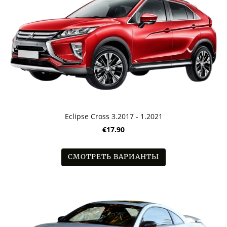
Eclipse Cross 3.2017 - 1.2021
€17.90
СМОТРЕТЬ ВАРИАНТЫ