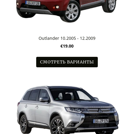
Outlander 10.2005 - 12.2009
€19.00
СМОТРЕТЬ ВАРИАНТЫ