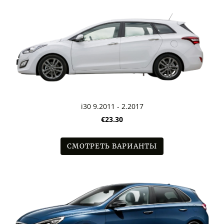
i30 9.2011 - 2.2017
€23.30
СМОТРЕТЬ ВАРИАНТЫ