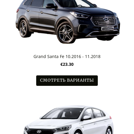
Grand Santa Fe 10.2016 - 11.2018
€23.30
СМОТРЕТЬ ВАРИАНТЫ