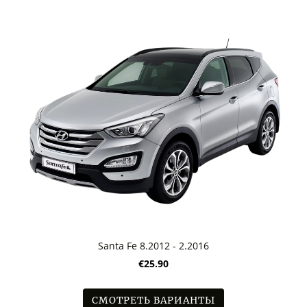
Santa Fe 8.2012 - 2.2016
€25.90
СМОТРЕТЬ ВАРИАНТЫ