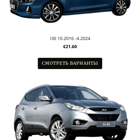
i30 10.2016 -4.2024
€21.60
СМОТРЕТЬ ВАРИАНТЫ