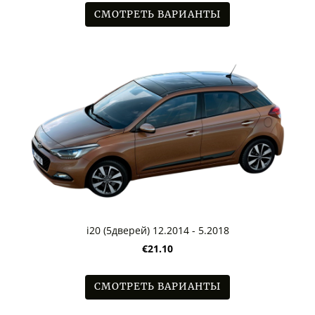
СМОТРЕТЬ ВАРИАНТЫ
i20 (5дверей) 12.2014 - 5.2018
€21.10
СМОТРЕТЬ ВАРИАНТЫ