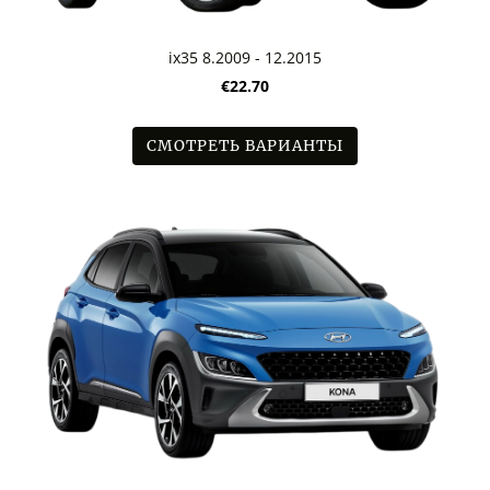
ix35 8.2009 - 12.2015
€22.70
СМОТРЕТЬ ВАРИАНТЫ