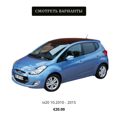
СМОТРЕТЬ ВАРИАНТЫ
ix20 10.2010 - 2015
€20.00