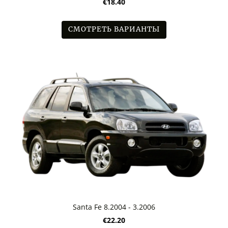
€18.40
СМОТРЕТЬ ВАРИАНТЫ
Santa Fe 8.2004 - 3.2006
€22.20