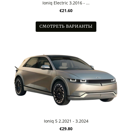
Ioniq Electric 3.2016 - ...
€21.60
СМОТРЕТЬ ВАРИАНТЫ
Ioniq 5 2.2021 - 3.2024
€29.80