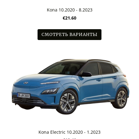
Kona 10.2020 - 8.2023
€21.60
СМОТРЕТЬ ВАРИАНТЫ
Kona Electric 10.2020 - 1.2023