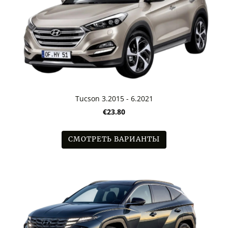
Tucson 3.2015 - 6.2021
€23.80
СМОТРЕТЬ ВАРИАНТЫ