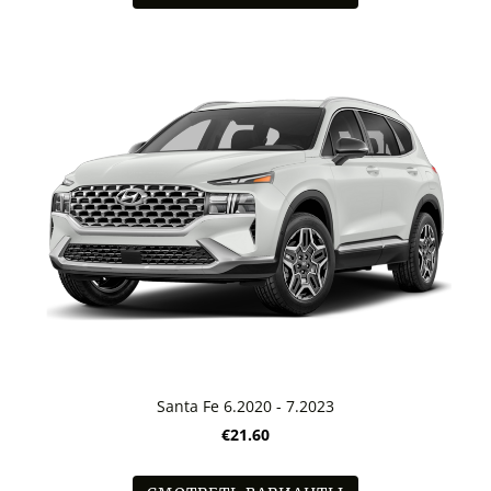
Santa Fe 6.2020 - 7.2023
€21.60