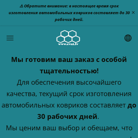
⚠️ Обратите внимание: в настоящее время срок
×
изготовления автомобильных ковриков составляет до 30
рабочих дней.
Мы готовим ваш заказ с особой
тщательностью!
Для обеспечения высочайшего
качества, текущий срок изготовления
автомобильных ковриков составляет
до
30 рабочих дней
.
Мы ценим ваш выбор и обещаем, что