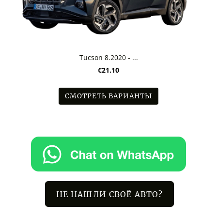
Tucson 8.2020 - ...
€21.10
СМОТРЕТЬ ВАРИАНТЫ
НЕ НАШЛИ СВОЁ АВТО?