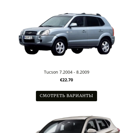
Tucson 7.2004 - 8.2009
€22.70
СМОТРЕТЬ ВАРИАНТЫ