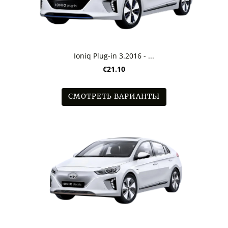
Ioniq Plug-in 3.2016 - ...
€21.10
СМОТРЕТЬ ВАРИАНТЫ