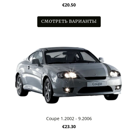
€20.50
СМОТРЕТЬ ВАРИАНТЫ
Coupe 1.2002 - 9.2006
€23.30