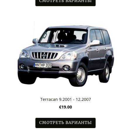
СМОТРЕТЬ ВАРИАНТЫ
Terracan 9.2001 - 12.2007
€19.00
СМОТРЕТЬ ВАРИАНТЫ