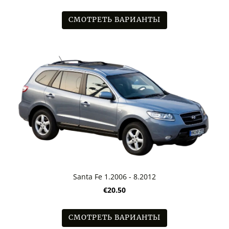
СМОТРЕТЬ ВАРИАНТЫ
Santa Fe 1.2006 - 8.2012
€20.50
СМОТРЕТЬ ВАРИАНТЫ