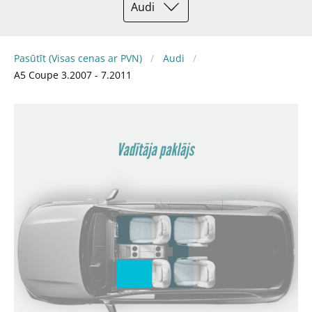
Audi
Pasūtīt (Visas cenas ar PVN)
Audi
A5 Coupe 3.2007 - 7.2011