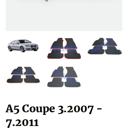
A5 Coupe 3.2007 -
7.2011