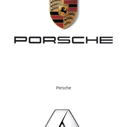
Porsche