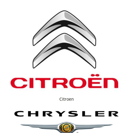
Citroen