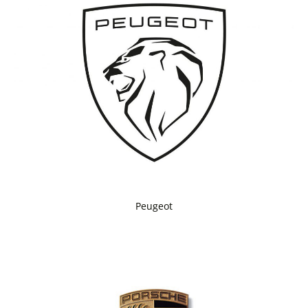
Peugeot