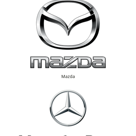
Mazda