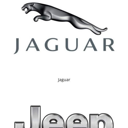
Jaguar