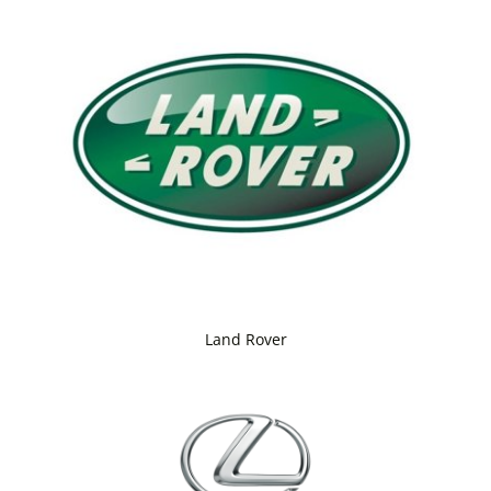
Land Rover