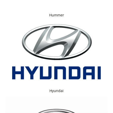
Hummer
Hyundai