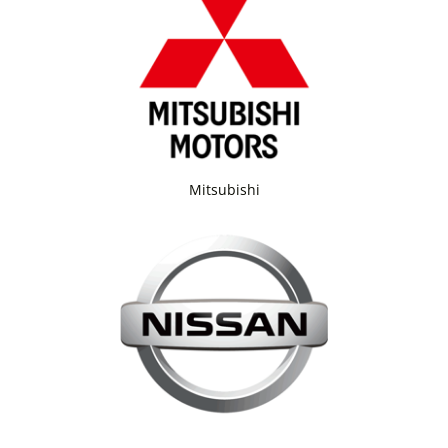
Mitsubishi