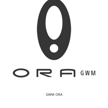
GWM ORA