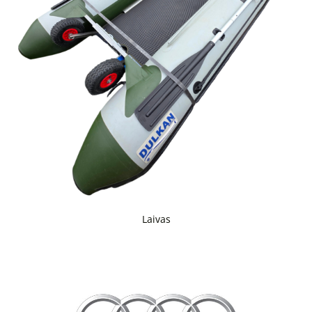
Laivas