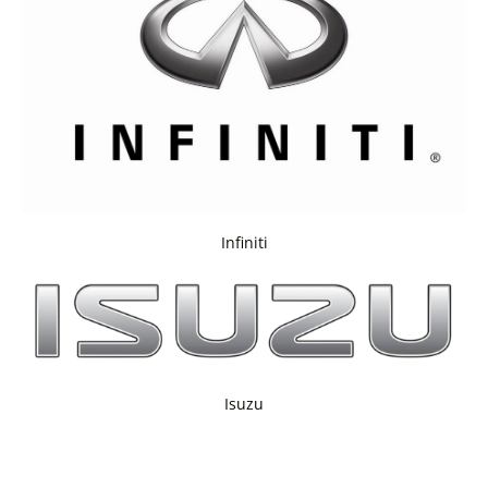
Infiniti
Isuzu