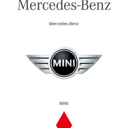
Mercedes-Benz
MINI