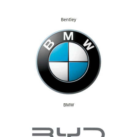
Bentley
BMW