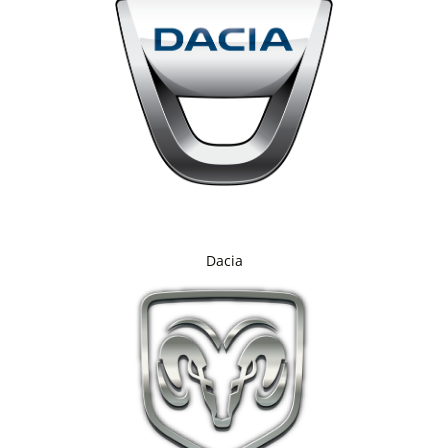
Dacia