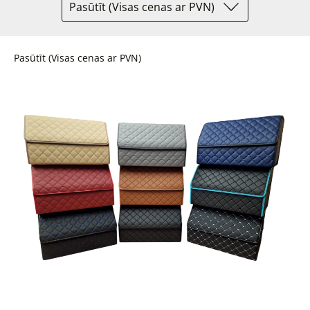
Pasūtīt (Visas cenas ar PVN)
Pasūtīt (Visas cenas ar PVN)