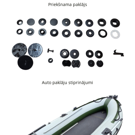
Priekšnama paklājs
Auto paklāju stiprinājumi