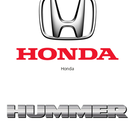
Honda