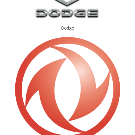
Dodge