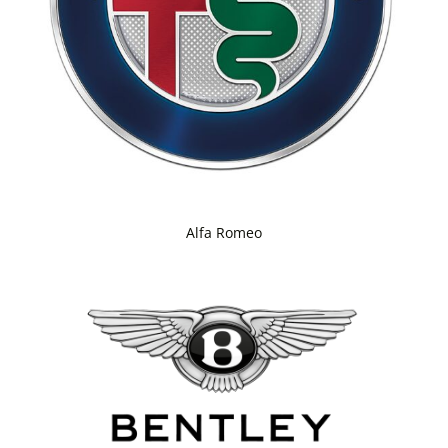
Alfa Romeo